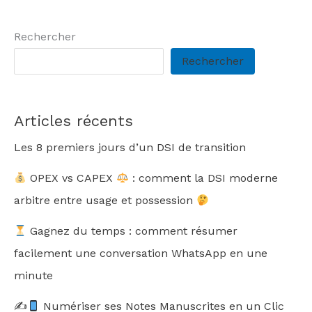
Rechercher
Rechercher
Articles récents
Les 8 premiers jours d’un DSI de transition
OPEX vs CAPEX
: comment la DSI moderne
arbitre entre usage et possession
Gagnez du temps : comment résumer
facilement une conversation WhatsApp en une
minute
✍
Numériser ses Notes Manuscrites en un Clic