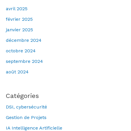
avril 2025
février 2025
janvier 2025
décembre 2024
octobre 2024
septembre 2024
août 2024
Catégories
DSI, cybersécurité
Gestion de Projets
IA Intelligence Artificielle