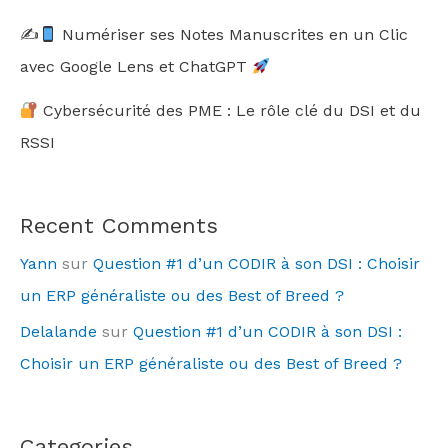
✍
Numériser ses Notes Manuscrites en un Clic
avec Google Lens et ChatGPT
Cybersécurité des PME : Le rôle clé du DSI et du
RSSI
Recent Comments
Yann
sur
Question #1 d’un CODIR à son DSI : Choisir
un ERP généraliste ou des Best of Breed ?
Delalande
sur
Question #1 d’un CODIR à son DSI :
Choisir un ERP généraliste ou des Best of Breed ?
Categories