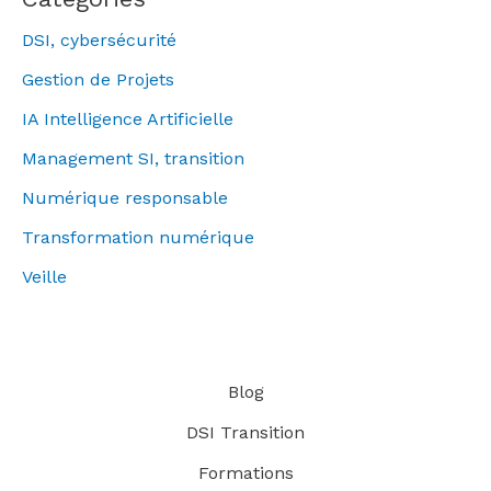
DSI, cybersécurité
Gestion de Projets
IA Intelligence Artificielle
Management SI, transition
Numérique responsable
Transformation numérique
Veille
Blog
DSI Transition
Formations