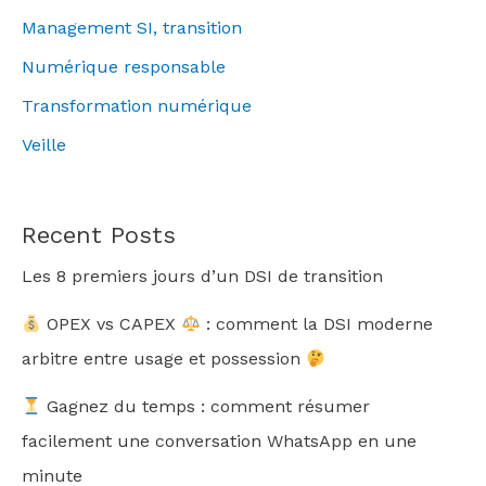
Management SI, transition
Numérique responsable
Transformation numérique
Veille
Recent Posts
Les 8 premiers jours d’un DSI de transition
OPEX vs CAPEX
: comment la DSI moderne
arbitre entre usage et possession
Gagnez du temps : comment résumer
facilement une conversation WhatsApp en une
minute