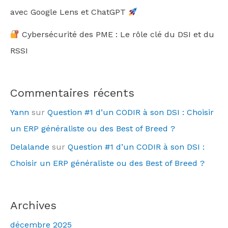
avec Google Lens et ChatGPT
Cybersécurité des PME : Le rôle clé du DSI et du
RSSI
Commentaires récents
Yann
sur
Question #1 d’un CODIR à son DSI : Choisir
un ERP généraliste ou des Best of Breed ?
Delalande
sur
Question #1 d’un CODIR à son DSI :
Choisir un ERP généraliste ou des Best of Breed ?
Archives
décembre 2025