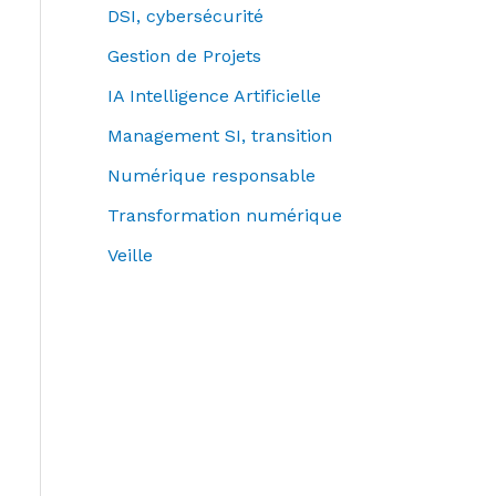
DSI, cybersécurité
Gestion de Projets
IA Intelligence Artificielle
Management SI, transition
Numérique responsable
Transformation numérique
Veille