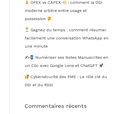
OPEX vs CAPEX
: comment la DSI
moderne arbitre entre usage et
possession
Gagnez du temps : comment résumer
facilement une conversation WhatsApp en
une minute
✍
Numériser ses Notes Manuscrites en
un Clic avec Google Lens et ChatGPT
Cybersécurité des PME : Le rôle clé du
DSI et du RSSI
Commentaires récents