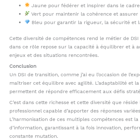
Jaune pour fédérer et inspirer dans le cadr
Vert pour maintenir la cohérence et assurer 
Bleu pour garantir la rigueur, la sécurité et
Cette diversité de compétences rend le métier de DSI
dans ce rôle repose sur la capacité à équilibrer et à
enjeux et des situations rencontrées.
Conclusion
Un DSI de transition, comme j’ai eu l’occasion de l’ex
maîtriser cet équilibre avec agilité. L’adaptabilité et l
permettent de répondre efficacement aux défis straté
C’est dans cette richesse et cette diversité que résid
professionnel capable d’apporter des réponses variées 
L’harmonisation de ces multiples compétences est la 
d’information, garantissant à la fois innovation, per
constante mutation.