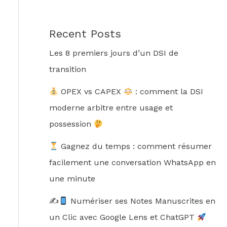
Recent Posts
Les 8 premiers jours d’un DSI de
transition
OPEX vs CAPEX
: comment la DSI
moderne arbitre entre usage et
possession
Gagnez du temps : comment résumer
facilement une conversation WhatsApp en
une minute
✍
Numériser ses Notes Manuscrites en
un Clic avec Google Lens et ChatGPT