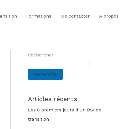
ansition
Formations
Me contacter
A propos
Rechercher
Rechercher
Articles récents
Les 8 premiers jours d’un DSI de
transition