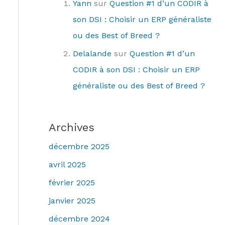
Yann
sur
Question #1 d’un CODIR à
son DSI : Choisir un ERP généraliste
ou des Best of Breed ?
Delalande
sur
Question #1 d’un
CODIR à son DSI : Choisir un ERP
généraliste ou des Best of Breed ?
Archives
décembre 2025
avril 2025
février 2025
janvier 2025
décembre 2024