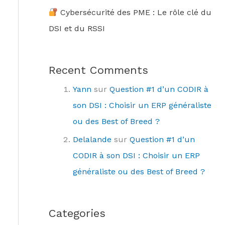
Cybersécurité des PME : Le rôle clé du
DSI et du RSSI
Recent Comments
Yann
sur
Question #1 d’un CODIR à
son DSI : Choisir un ERP généraliste
ou des Best of Breed ?
Delalande
sur
Question #1 d’un
CODIR à son DSI : Choisir un ERP
généraliste ou des Best of Breed ?
Categories