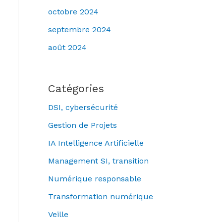
octobre 2024
septembre 2024
août 2024
Catégories
DSI, cybersécurité
Gestion de Projets
IA Intelligence Artificielle
Management SI, transition
Numérique responsable
Transformation numérique
Veille