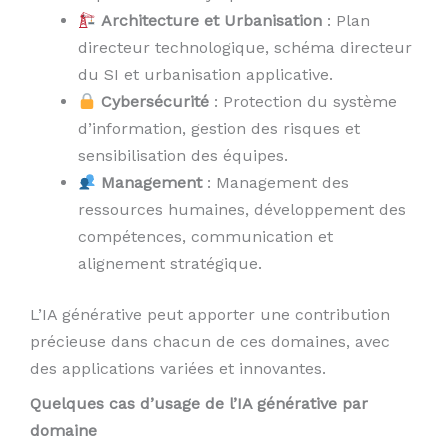
Architecture et Urbanisation
: Plan
directeur technologique, schéma directeur
du SI et urbanisation applicative.
Cybersécurité
: Protection du système
d’information, gestion des risques et
sensibilisation des équipes.
Management
: Management des
ressources humaines, développement des
compétences, communication et
alignement stratégique.
L’IA générative peut apporter une contribution
précieuse dans chacun de ces domaines, avec
des applications variées et innovantes.
Quelques cas d’usage de l’IA générative par
domaine