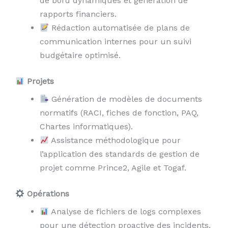
de bord dynamiques et génération de
rapports financiers.
Rédaction automatisée de plans de
communication internes pour un suivi
budgétaire optimisé.
Projets
Génération de modèles de documents
normatifs (RACI, fiches de fonction, PAQ,
Chartes informatiques).
Assistance méthodologique pour
l’application des standards de gestion de
projet comme Prince2, Agile et Togaf.
Opérations
Analyse de fichiers de logs complexes
pour une détection proactive des incidents.