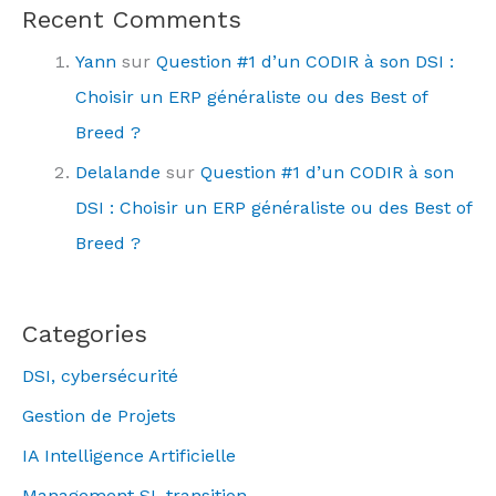
Recent Comments
Yann
sur
Question #1 d’un CODIR à son DSI :
Choisir un ERP généraliste ou des Best of
Breed ?
Delalande
sur
Question #1 d’un CODIR à son
DSI : Choisir un ERP généraliste ou des Best of
Breed ?
Categories
DSI, cybersécurité
Gestion de Projets
IA Intelligence Artificielle
Management SI, transition