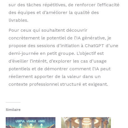
sur des tâches répétitives, de renforcer l’efficacité
des équipes et d’améliorer la qualité des
livrables.
Pour ceux qui souhaitent découvrir
concrètement le potentiel de l’IA générative, je
propose des sessions d’initiation à ChatGPT d’une
demi-journée en petit groupe. L’objectif est
d’éveiller l’intérêt, d’explorer les cas d’usage
potentiels et de démontrer comment l’IA peut
réellement apporter de la valeur dans un
contexte professionnel structuré et exigeant.
Similaire