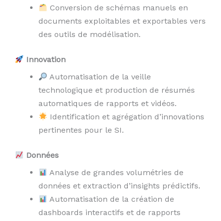
Conversion de schémas manuels en
documents exploitables et exportables vers
des outils de modélisation.
Innovation
Automatisation de la veille
technologique et production de résumés
automatiques de rapports et vidéos.
Identification et agrégation d’innovations
pertinentes pour le SI.
Données
Analyse de grandes volumétries de
données et extraction d’insights prédictifs.
Automatisation de la création de
dashboards interactifs et de rapports