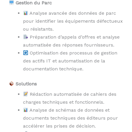
Gestion du Parc
Analyse avancée des données de parc
pour identifier les équipements défectueux
ou résistants.
Préparation d’appels d’offres et analyse
automatisée des réponses fournisseurs.
Optimisation des processus de gestion
des actifs IT et automatisation de la
documentation technique.
Solutions
Rédaction automatisée de cahiers des
charges techniques et fonctionnels.
Analyse de schémas de données et
documents techniques des éditeurs pour
accélérer les prises de décision.