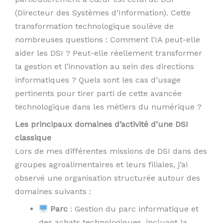
(Directeur des Systèmes d’Information). Cette
transformation technologique soulève de
nombreuses questions : Comment l’IA peut-elle
aider les DSI ? Peut-elle réellement transformer
la gestion et l’innovation au sein des directions
informatiques ? Quels sont les cas d’usage
pertinents pour tirer parti de cette avancée
technologique dans les métiers du numérique ?
Les principaux domaines d’activité d’une DSI
classique
Lors de mes différentes missions de DSI dans des
groupes agroalimentaires et leurs filiales, j’ai
observé une organisation structurée autour des
domaines suivants :
Parc
: Gestion du parc informatique et
des achats technologiques, incluant la