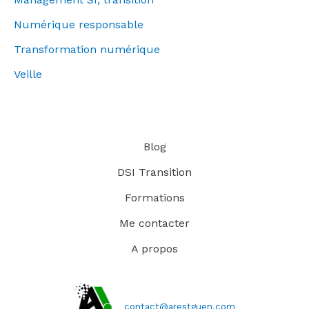
Numérique responsable
Transformation numérique
Veille
Blog
DSI Transition
Formations
Me contacter
A propos
contact@arestguen.com