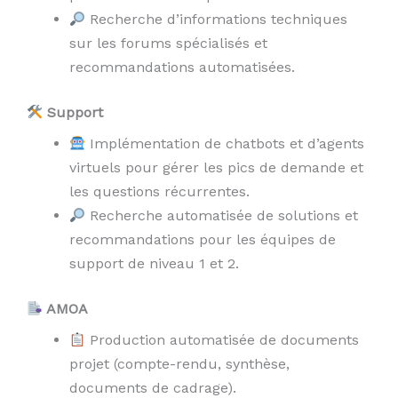
Recherche d’informations techniques
sur les forums spécialisés et
recommandations automatisées.
Support
Implémentation de chatbots et d’agents
virtuels pour gérer les pics de demande et
les questions récurrentes.
Recherche automatisée de solutions et
recommandations pour les équipes de
support de niveau 1 et 2.
AMOA
Production automatisée de documents
projet (compte-rendu, synthèse,
documents de cadrage).