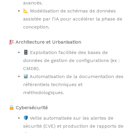
avancés.
Modélisation de schémas de données
assistée par l’IA pour accélérer la phase de
conception.
Architecture et Urbanisation
Exploitation facilitée des bases de
données de gestion de configurations (ex :
CMDB).
Automatisation de la documentation des
référentiels techniques et
méthodologiques.
Cybersécurité
Veille automatisée sur les alertes de
sécurité (CVE) et production de rapports de