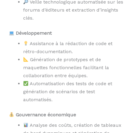
Veille technologique automatisée sur les
forums d’éditeurs et extraction d’insights
clés.
Développement
Assistance à la rédaction de code et
rétro-documentation.
Génération de prototypes et de
maquettes fonctionnelles facilitant la
collaboration entre équipes.
Automatisation des tests de code et
génération de scénarios de test
automatisés.
Gouvernance économique
Analyse des coûts, création de tableaux