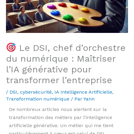
Le DSI, chef d’orchestre
du numérique : Maîtriser
l’IA générative pour
transformer l’entreprise
/
DSI, cybersécurité
,
IA Intelligence Artificielle
,
Transformation numérique
/ Par
Yann
De nombreux articles nous alertent sur la
transformation des métiers par l’intelligence
artificielle générative. Un métier qui me tient
particulièrement à cœur est celui de DSI