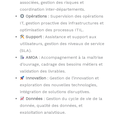
associées, gestion des risques et
coordination inter-départements.
Opérations
: Supervision des opérations
IT, gestion proactive des infrastructures et
optimisation des processus ITIL.
Support
: Assistance et support aux
utilisateurs, gestion des niveaux de service
(SLA).
AMOA
: Accompagnement à la maîtrise
d’ouvrage, cadrage des besoins métiers et
validation des livrables.
Innovation
: Gestion de l’innovation et
exploration des nouvelles technologies,
intégration de solutions disruptives.
Données
: Gestion du cycle de vie de la
donnée, qualité des données, et
exploitation analytique.