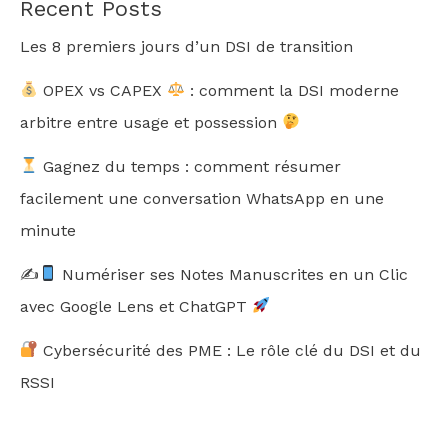
Recent Posts
Les 8 premiers jours d’un DSI de transition
OPEX vs CAPEX
: comment la DSI moderne
arbitre entre usage et possession
Gagnez du temps : comment résumer
facilement une conversation WhatsApp en une
minute
✍
Numériser ses Notes Manuscrites en un Clic
avec Google Lens et ChatGPT
Cybersécurité des PME : Le rôle clé du DSI et du
RSSI