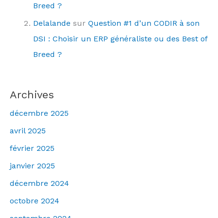
Breed ?
Delalande
sur
Question #1 d’un CODIR à son
DSI : Choisir un ERP généraliste ou des Best of
Breed ?
Archives
décembre 2025
avril 2025
février 2025
janvier 2025
décembre 2024
octobre 2024