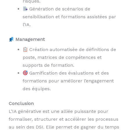
risques.
Génération de scénarios de
sensibilisation et formations assistées par
l’IA.
Management
Création automatisée de définitions de
poste, matrices de compétences et
supports de formation.
Gamification des évaluations et des
formations pour améliorer l’engagement
des équipes.
Conclusion
L’IA générative est une alliée puissante pour
formaliser, structurer et accélérer les processus
au sein des DSI. Elle permet de gagner du temps