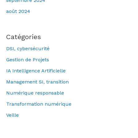
septembre 2024
août 2024
Catégories
DSI, cybersécurité
Gestion de Projets
IA Intelligence Artificielle
Management SI, transition
Numérique responsable
Transformation numérique
Veille