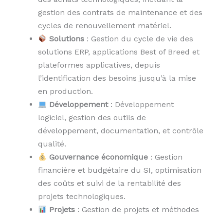
gestion des contrats de maintenance et des
cycles de renouvellement matériel.
Solutions
: Gestion du cycle de vie des
solutions ERP, applications Best of Breed et
plateformes applicatives, depuis
l’identification des besoins jusqu’à la mise
en production.
Développement
: Développement
logiciel, gestion des outils de
développement, documentation, et contrôle
qualité.
Gouvernance économique
: Gestion
financière et budgétaire du SI, optimisation
des coûts et suivi de la rentabilité des
projets technologiques.
Projets
: Gestion de projets et méthodes