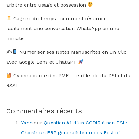
arbitre entre usage et possession
Gagnez du temps : comment résumer
facilement une conversation WhatsApp en une
minute
✍
Numériser ses Notes Manuscrites en un Clic
avec Google Lens et ChatGPT
Cybersécurité des PME : Le rôle clé du DSI et du
RSSI
Commentaires récents
Yann
sur
Question #1 d’un CODIR à son DSI :
Choisir un ERP généraliste ou des Best of