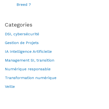
Breed ?
Categories
DSI, cybersécurité
Gestion de Projets
IA Intelligence Artificielle
Management SI, transition
Numérique responsable
Transformation numérique
Veille