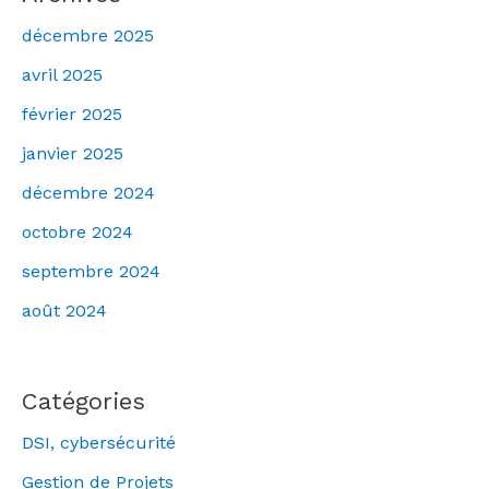
décembre 2025
avril 2025
février 2025
janvier 2025
décembre 2024
octobre 2024
septembre 2024
août 2024
Catégories
DSI, cybersécurité
Gestion de Projets