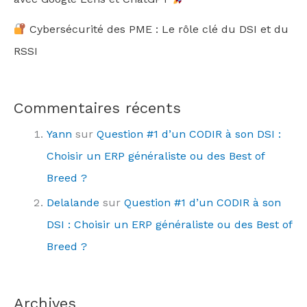
Cybersécurité des PME : Le rôle clé du DSI et du
RSSI
Commentaires récents
Yann
sur
Question #1 d’un CODIR à son DSI :
Choisir un ERP généraliste ou des Best of
Breed ?
Delalande
sur
Question #1 d’un CODIR à son
DSI : Choisir un ERP généraliste ou des Best of
Breed ?
Archives