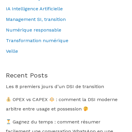
IA Intelligence Artificielle
Management SI, transition
Numérique responsable
Transformation numérique
Veille
Recent Posts
Les 8 premiers jours d’un DSI de transition
OPEX vs CAPEX
: comment la DSI moderne
arbitre entre usage et possession
Gagnez du temps : comment résumer
facilement une conversation WhatsApp en une