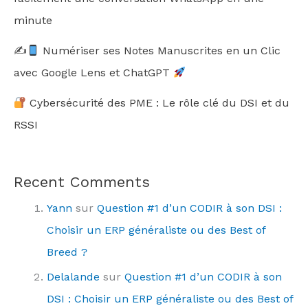
minute
✍
Numériser ses Notes Manuscrites en un Clic
avec Google Lens et ChatGPT
Cybersécurité des PME : Le rôle clé du DSI et du
RSSI
Recent Comments
Yann
sur
Question #1 d’un CODIR à son DSI :
Choisir un ERP généraliste ou des Best of
Breed ?
Delalande
sur
Question #1 d’un CODIR à son
DSI : Choisir un ERP généraliste ou des Best of